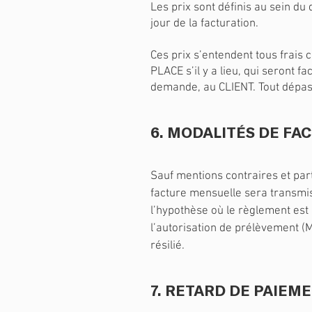
Les prix sont définis au sein du
jour de la facturation.
Ces prix s’entendent tous frais
PLACE s’il y a lieu, qui seront 
demande, au CLIENT. Tout dépass
6. MODALITÉS DE FA
Sauf mentions contraires et par
facture mensuelle sera transmi
l’hypothèse où le règlement est
l’autorisation de prélèvement (M
résilié.
7. RETARD DE PAIEM