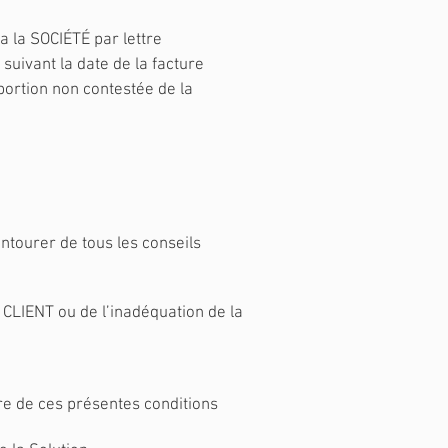
a la SOCIÉTÉ par lettre
suivant la date de la facture
portion non contestée de la
ntourer de tous les conseils
CLIENT ou de l’inadéquation de la
re de ces présentes conditions