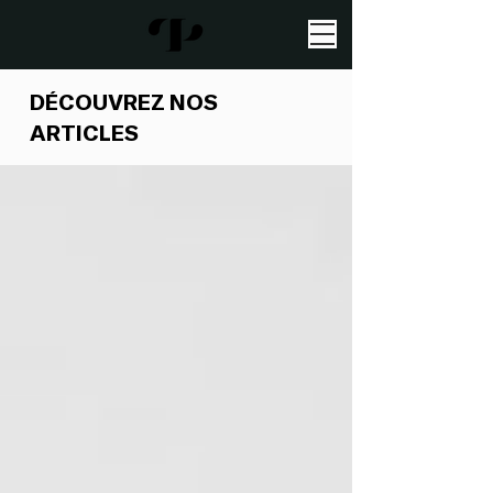
DÉCOUVREZ NOS
ARTICLES