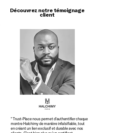
Découvrez
notre témoignage
client
" Trust-Place nous permet d'authentifier chaque
montre Halchimy de manière infalsifiable, tout
en créant un lien exclusif et durable avec nos