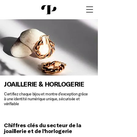
JOAILLERIE & HORLOGERIE
Certifiez chaque bijou et montre d'exception grâce
à une identité numérique unique, sécurisée et
vérifiable
Chiffres clés du secteur de la
joaillerie et de l'horlogerie