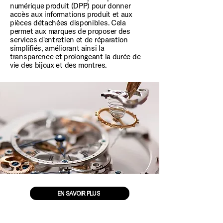
numérique produit (DPP) pour donner
accès aux informations produit et aux
pièces détachées disponibles. Cela
permet aux marques de proposer des
services d'entretien et de réparation
simplifiés, améliorant ainsi la
transparence et prolongeant la durée de
vie des bijoux et des montres.
EN SAVOIR PLUS