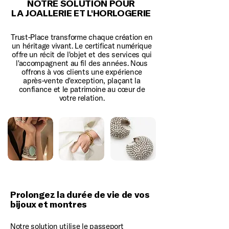
NOTRE SOLUTION POUR
LA JOALLERIE ET L'HORLOGERIE
Trust-Place transforme chaque création en
un héritage vivant. Le certificat numérique
offre un récit de l'objet et des services qui
l'accompagnent au fil des années. Nous
offrons à vos clients une expérience
après-vente d'exception, plaçant la
confiance et le patrimoine au cœur de
votre relation.
Prolongez la durée de vie de vos
bijoux et montres
Notre solution utilise le passeport