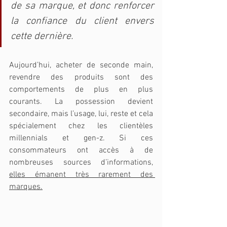
de sa marque, et donc renforcer 
la confiance du client envers 
cette dernière. 
Aujourd’hui, acheter de seconde main, 
revendre des produits sont des 
comportements de plus en plus 
courants. La possession devient 
secondaire, mais l’usage, lui, reste et cela 
spécialement chez les clientèles 
millennials et gen-z. Si ces 
consommateurs ont accès à de 
nombreuses sources d’informations, 
elles émanent très rarement des 
marques.