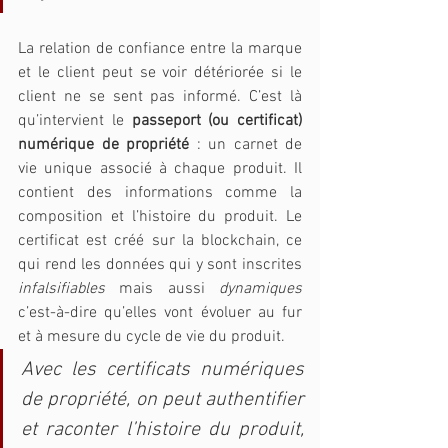
La relation de confiance entre la marque 
et le client peut se voir détériorée si le 
client ne se sent pas informé. C’est là 
qu’intervient le 
passeport (ou certificat) 
numérique de propriété
 : un carnet de 
vie unique associé à chaque produit. Il 
contient des informations comme la 
composition et l’histoire du produit. Le 
certificat est créé sur la blockchain, ce 
qui rend les données qui y sont inscrites 
infalsifiables
 mais aussi 
dynamiques
c’est-à-dire qu’elles vont évoluer au fur 
et à mesure du cycle de vie du produit. 
Avec les certificats numériques 
de propriété, on peut authentifier 
et raconter l’histoire du produit, 