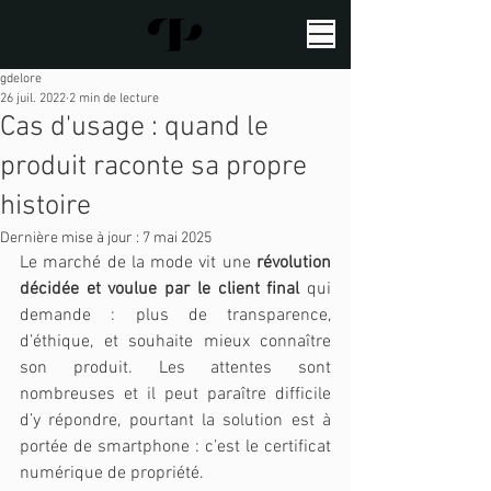
gdelore
26 juil. 2022
2 min de lecture
Cas d'usage : quand le
produit raconte sa propre
histoire
Dernière mise à jour :
7 mai 2025
Le marché de la mode vit une 
révolution 
décidée et voulue par le client final
 qui 
demande : plus de transparence, 
d’éthique, et souhaite mieux connaître 
son produit. Les attentes sont 
nombreuses et il peut paraître difficile 
d’y répondre, pourtant la solution est à 
portée de smartphone : c’est le certificat 
numérique de propriété.