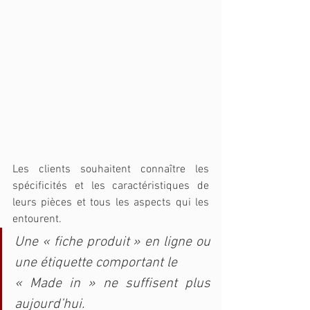
Les clients souhaitent connaître les 
spécificités et les caractéristiques de 
leurs pièces et tous les aspects qui les 
entourent. 
Une « fiche produit » en ligne ou 
une étiquette comportant le 
« Made in » ne suffisent plus 
aujourd’hui. 