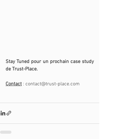
Stay Tuned pour un prochain case study 
de Trust-Place.
Contact
 : contact@trust-place.com