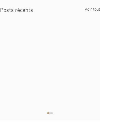
Voir tout
Posts récents