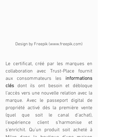
Design by Freepik (www.freepik.com)
Le certificat, créé par les marques en 
collaboration avec Trust-Place fournit 
aux consommateurs les 
informations 
clés
 dont ils ont besoin et débloque 
l’accès vers une nouvelle relation avec la 
marque. Avec le passeport digital de 
propriété activé dès la première vente 
(quel que soit le canal d’achat), 
l’expérience client s’harmonise et 
s’enrichit. Qu’un produit soit acheté à 