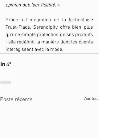
opinion que leur fidélité.
 »
Grâce à l'intégration de la technologie 
Trust-Place, Serendipity offre bien plus 
qu'une simple protection de ses produits 
: elle redéfinit la manière dont les clients 
interagissent avec la mode.
Voir tout
Posts récents