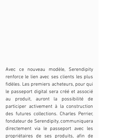
Avec ce nouveau modèle, Serendipity 
renforce le lien avec ses clients les plus 
fidèles. Les premiers acheteurs, pour qui 
le passeport digital sera créé et associé 
au produit, auront la possibilité de 
participer activement à la construction 
des futures collections. Charles Perrier, 
fondateur de Serendipity, communiquera 
directement via le passeport avec les 
propriétaires de ses produits, afin de 