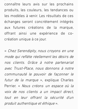
connaître leurs avis sur les prochains 
produits, les couleurs, les tendances ou 
les modèles à venir. Les résultats de ces 
échanges seront concrètement intégrés 
aux futures créations de la marque, 
offrant ainsi une expérience de co-
création unique à ce jour.
« 
Chez Serendipity, nous croyons en une 
mode qui reflète réellement les désirs de 
nos clients. Grâce à notre partenariat 
avec Trust-Place, nous donnons à notre 
communauté le pouvoir de façonner le 
futur de la marque
 », explique Charles 
Perrier. « 
Nous créons un espace où la 
voix de nos clients a un impact direct, 
tout en leur offrant la sécurité d'un 
produit authentique et éthique 
».