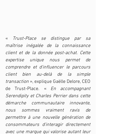
« 
Trust-Place se distingue par sa 
maîtrise inégalée de la connaissance 
client et de la donnée post-achat. Cette 
expertise unique nous permet de 
comprendre et d'influencer le parcours 
client bien au-delà de la simple 
transaction
 », explique Gaëlle Delore, CEO 
de Trust-Place. « 
En accompagnant 
Serendipity et Charles Perrier dans cette 
démarche communautaire innovante, 
nous sommes vraiment ravis de 
permettre à une nouvelle génération de 
consommateurs d'interagir directement 
avec une marque qui valorise autant leur 