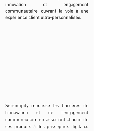
innovation et engagement 
communautaire, ouvrant la voie à une 
expérience client ultra-personnalisée.
Serendipity repousse les barrières de 
l’innovation et de l’engagement 
communautaire en associant chacun de 
ses produits à des passeports digitaux. 