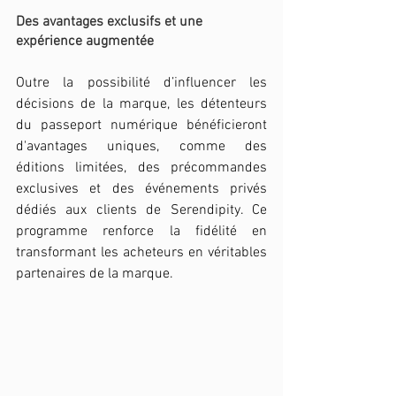
Des avantages exclusifs et une 
expérience augmentée
Outre la possibilité d’influencer les 
décisions de la marque, les détenteurs 
du passeport numérique bénéficieront 
d'avantages uniques, comme des 
éditions limitées, des précommandes 
exclusives et des événements privés 
dédiés aux clients de Serendipity. Ce 
programme renforce la fidélité en 
transformant les acheteurs en véritables 
partenaires de la marque.