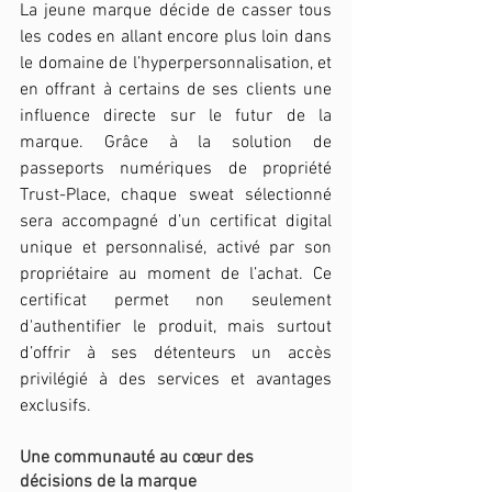
La jeune marque décide de casser tous 
les codes en allant encore plus loin dans 
le domaine de l’hyperpersonnalisation, et 
en offrant à certains de ses clients une 
influence directe sur le futur de la 
marque. Grâce à la solution de 
passeports numériques de propriété 
Trust-Place, chaque sweat sélectionné 
sera accompagné d’un certificat digital 
unique et personnalisé, activé par son 
propriétaire au moment de l’achat. Ce 
certificat permet non seulement 
d'authentifier le produit, mais surtout 
d’offrir à ses détenteurs un accès 
privilégié à des services et avantages 
exclusifs.
Une communauté au cœur des 
décisions de la marque